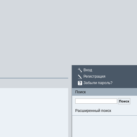
Вход
Регистрация
Забыли пароль?
Поиск
Расширенный поиск